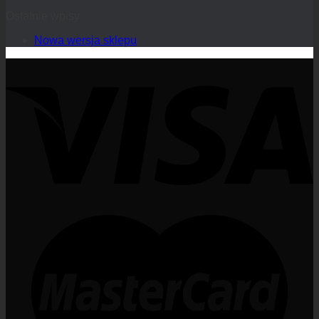
Ostatnie wpisy
Nowa wersja sklepu