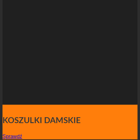
KOSZULKI DAMSKIE
Sprawdź