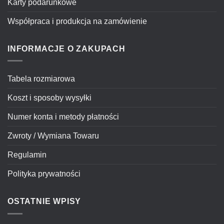
Karty podarunkowe
Współpraca i produkcja na zamówienie
INFORMACJE O ZAKUPACH
Tabela rozmiarowa
Koszt i sposoby wysyłki
Numer konta i metody płatności
Zwroty / Wymiana Towaru
Regulamin
Polityka prywatności
OSTATNIE WPISY