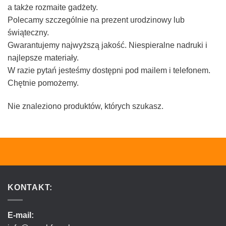
a także rozmaite gadżety.
Polecamy szczególnie na prezent urodzinowy lub
świąteczny.
Gwarantujemy najwyższą jakość. Niespieralne nadruki i
najlepsze materiały.
W razie pytań jesteśmy dostępni pod mailem i telefonem.
Chętnie pomożemy.
Nie znaleziono produktów, których szukasz.
KONTAKT:
E-mail: