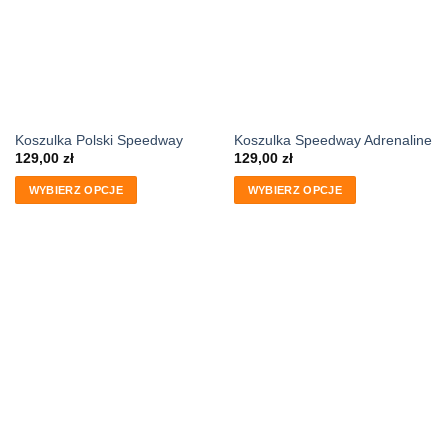
Koszulka Polski Speedway
Koszulka Speedway Adrenaline
129,00
zł
129,00
zł
WYBIERZ OPCJE
WYBIERZ OPCJE