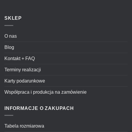
SKLEP
O nas
Blog
Kontakt + FAQ
Terminy realizacji
Karty podarunkowe
Współpraca i produkcja na zamówienie
INFORMACJE O ZAKUPACH
Tabela rozmiarowa