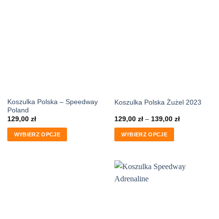
Koszulka Polska – Speedway
Koszulka Polska Żużel 2023
Poland
129,00
zł
129,00
zł
–
139,00
zł
WYBIERZ OPCJE
WYBIERZ OPCJE