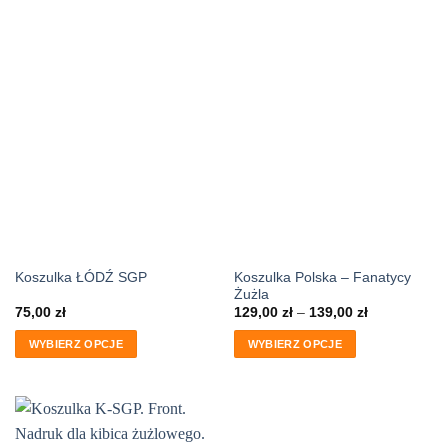
Koszulka Polska – Fanatycy
Koszulka ŁÓDŹ SGP
Żużla
75,00
zł
129,00
zł
–
139,00
zł
WYBIERZ OPCJE
WYBIERZ OPCJE