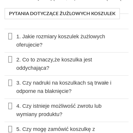
PYTANIA DOTYCZĄCE ŻUŻLOWYCH KOSZULEK
1. Jakie rozmiary koszulek żużlowych
oferujecie?
2. Co to znaczy,że koszulka jest
oddychająca?
3. Czy nadruki na koszulkach są trwałe i
odporne na blaknięcie?
4. Czy istnieje możliwość zwrotu lub
wymiany produktu?
5. Czy mogę zamówić koszulkę z