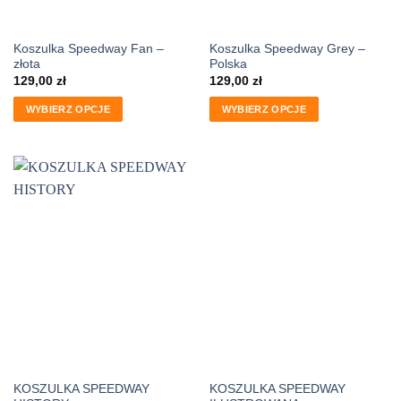
Koszulka Speedway Fan –
Koszulka Speedway Grey –
złota
Polska
129,00
zł
129,00
zł
WYBIERZ OPCJE
WYBIERZ OPCJE
KOSZULKA SPEEDWAY
KOSZULKA SPEEDWAY