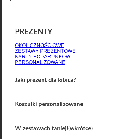
Prezenty
PREZENTY
OKOLICZNOŚCIOWE
ZESTAWY PREZENTOWE
KARTY PODARUNKOWE
PERSONALIZOWANE
Jaki prezent dla kibica?
Koszulki personalizowane
W zestawach taniej!(wkrótce)