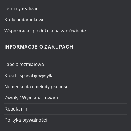
Terminy realizacji
Karty podarunkowe
Współpraca i produkcja na zamówienie
INFORMACJE O ZAKUPACH
Tabela rozmiarowa
Koszt i sposoby wysyłki
Numer konta i metody płatności
Zwroty / Wymiana Towaru
Regulamin
Polityka prywatności