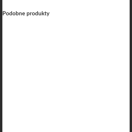
Podobne produkty