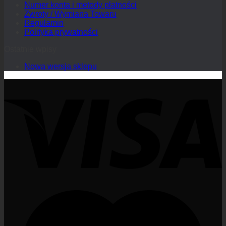
Numer konta i metody płatności
Zwroty / Wymiana Towaru
Regulamin
Polityka prywatności
Ostatnie wpisy
Nowa wersja sklepu